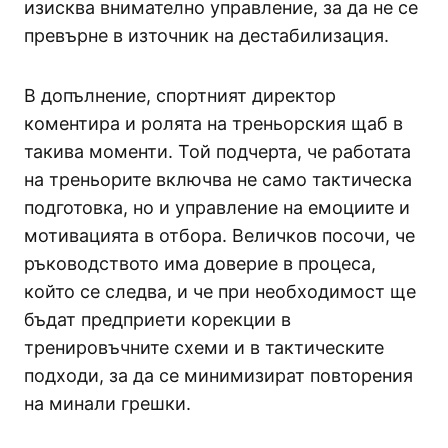
изисква внимателно управление, за да не се
превърне в източник на дестабилизация.
В допълнение, спортният директор
коментира и ролята на треньорския щаб в
такива моменти. Той подчерта, че работата
на треньорите включва не само тактическа
подготовка, но и управление на емоциите и
мотивацията в отбора. Величков посочи, че
ръководството има доверие в процеса,
който се следва, и че при необходимост ще
бъдат предприети корекции в
тренировъчните схеми и в тактическите
подходи, за да се минимизират повторения
на минали грешки.