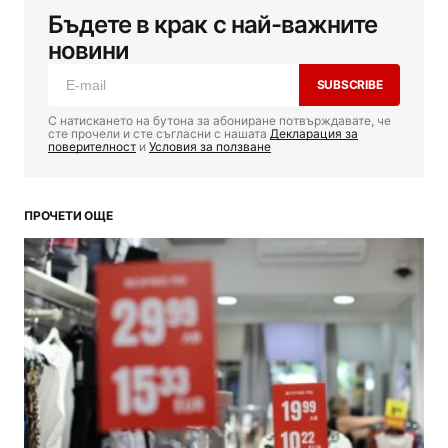
Бъдете в крак с най-важните
новини
SUBSCRIBE
С натискането на бутона за абониране потвърждавате, че
сте прочели и сте съгласни с нашата
Декларация за
поверителност
и
Условия за ползване
ПРОЧЕТИ ОЩЕ