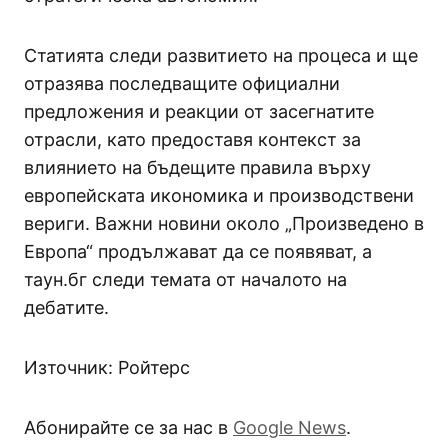
Статията следи развитието на процеса и ще
отразява последващите официални
предложения и реакции от засегнатите
отрасли, като предоставя контекст за
влиянието на бъдещите правила върху
европейската икономика и производствени
вериги. Важни новини около „Произведено в
Европа“ продължават да се появяват, а
таун.бг следи темата от началото на
дебатите.
Източник: Ройтерс
Абонирайте се за нас в
Google News
.