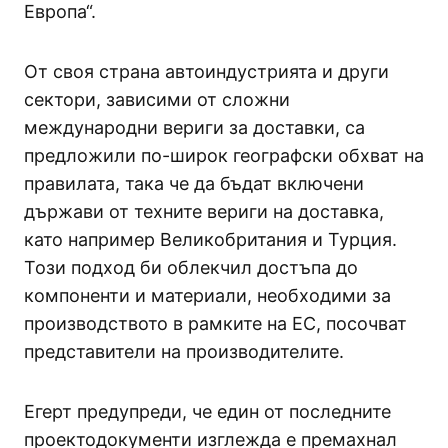
Европа“.
От своя страна автоиндустрията и други
сектори, зависими от сложни
международни вериги за доставки, са
предложили по-широк географски обхват на
правилата, така че да бъдат включени
държави от техните вериги на доставка,
като например Великобритания и Турция.
Този подход би облекчил достъпа до
компоненти и материали, необходими за
производството в рамките на ЕС, посочват
представители на производителите.
Егерт предупреди, че един от последните
проектодокументи изглежда е премахнал