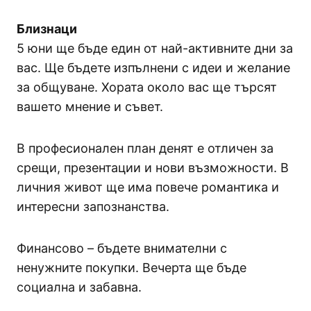
Близнаци
5 юни ще бъде един от най-активните дни за
вас. Ще бъдете изпълнени с идеи и желание
за общуване. Хората около вас ще търсят
вашето мнение и съвет.
В професионален план денят е отличен за
срещи, презентации и нови възможности. В
личния живот ще има повече романтика и
интересни запознанства.
Финансово – бъдете внимателни с
ненужните покупки. Вечерта ще бъде
социална и забавна.