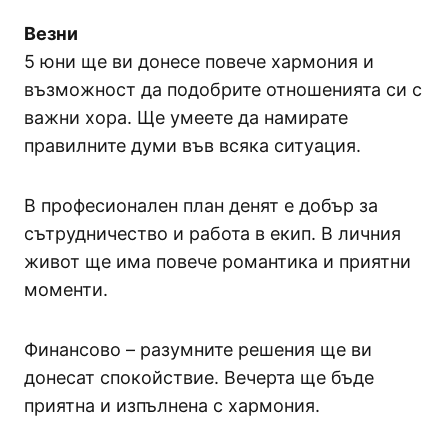
Везни
5 юни ще ви донесе повече хармония и
възможност да подобрите отношенията си с
важни хора. Ще умеете да намирате
правилните думи във всяка ситуация.
В професионален план денят е добър за
сътрудничество и работа в екип. В личния
живот ще има повече романтика и приятни
моменти.
Финансово – разумните решения ще ви
донесат спокойствие. Вечерта ще бъде
приятна и изпълнена с хармония.