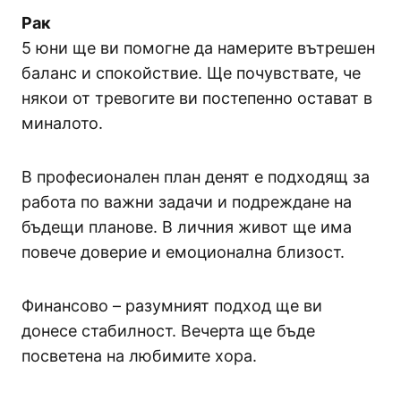
Рак
5 юни ще ви помогне да намерите вътрешен
баланс и спокойствие. Ще почувствате, че
някои от тревогите ви постепенно остават в
миналото.
В професионален план денят е подходящ за
работа по важни задачи и подреждане на
бъдещи планове. В личния живот ще има
повече доверие и емоционална близост.
Финансово – разумният подход ще ви
донесе стабилност. Вечерта ще бъде
посветена на любимите хора.