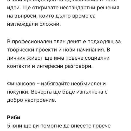
идеи. Ще откривате нестандартни решения
на въпроси, които дълго време са
изглеждали сложни.
В професионален план денят е подходящ за
творчески проекти и нови начинания. В
личния живот ще има повече социални
контакти и интересни разговори.
Финансово – избягвайте необмислени
покупки. Вечерта ще бъде изпълнена с
добро настроение.
Риби
5 юни ще ви помогне да внесете повече