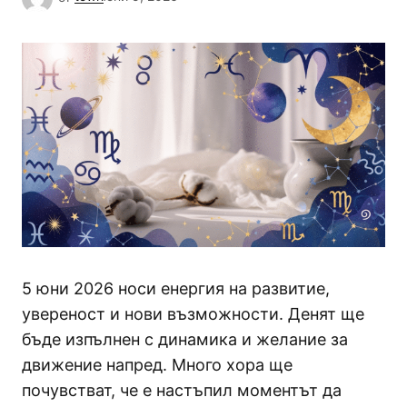
5 юни 2026 носи енергия на развитие,
увереност и нови възможности. Денят ще
бъде изпълнен с динамика и желание за
движение напред. Много хора ще
почувстват, че е настъпил моментът да