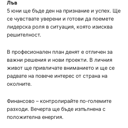
Лъв
5 юни ще бъде ден на признание и успех. Ще
се чувствате уверени и готови да поемете
лидерска роля в ситуация, която изисква
решителност.
В професионален план денят е отличен за
важни решения и нови проекти. В личния
живот ще привличате вниманието и ще се
радвате на повече интерес от страна на
околните.
Финансово – контролирайте по-големите
разходи. Вечерта ще бъде изпълнена с
положителна енергия.