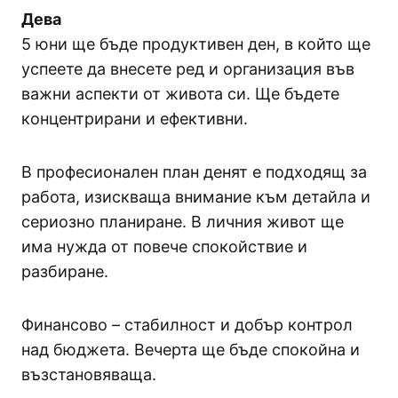
Дева
5 юни ще бъде продуктивен ден, в който ще
успеете да внесете ред и организация във
важни аспекти от живота си. Ще бъдете
концентрирани и ефективни.
В професионален план денят е подходящ за
работа, изискваща внимание към детайла и
сериозно планиране. В личния живот ще
има нужда от повече спокойствие и
разбиране.
Финансово – стабилност и добър контрол
над бюджета. Вечерта ще бъде спокойна и
възстановяваща.