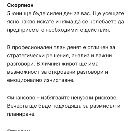
Скорпион
5 юни ще бъде силен ден за вас. Ще усещате
ясно какво искате и няма да се колебаете да
предприемете необходимите действия.
В професионален план денят е отличен за
стратегически решения, анализ и важни
разговори. В личния живот ще има
възможност за откровени разговори и
емоционално изчистване.
Финансово – избягвайте ненужни рискове.
Вечерта ще бъде подходяща за размисъл и
планиране.