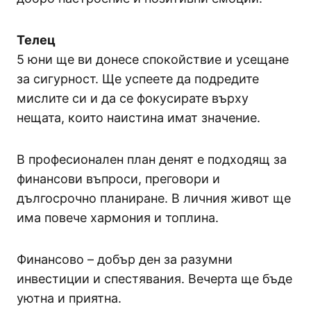
Телец
5 юни ще ви донесе спокойствие и усещане
за сигурност. Ще успеете да подредите
мислите си и да се фокусирате върху
нещата, които наистина имат значение.
В професионален план денят е подходящ за
финансови въпроси, преговори и
дългосрочно планиране. В личния живот ще
има повече хармония и топлина.
Финансово – добър ден за разумни
инвестиции и спестявания. Вечерта ще бъде
уютна и приятна.