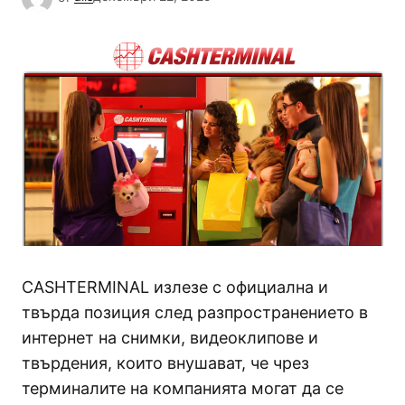
CASHTERMINAL излезе с официална и
твърда позиция след разпространението в
интернет на снимки, видеоклипове и
твърдения, които внушават, че чрез
терминалите на компанията могат да се