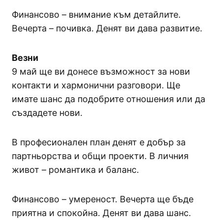
Финансово – внимание към детайлите.
Вечерта – почивка. Денят ви дава развитие.
Везни
9 май ще ви донесе възможност за нови
контакти и хармонични разговори. Ще
имате шанс да подобрите отношения или да
създадете нови.
В професионален план денят е добър за
партньорства и общи проекти. В личния
живот – романтика и баланс.
Финансово – умереност. Вечерта ще бъде
приятна и спокойна. Денят ви дава шанс.