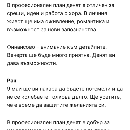
В професионален план денят е отличен за
срещи, идеи и работа с хора. В личния
живот ще има оживление, романтика и
възможност за нови запознанства.
Финансово – внимание към детайлите.
Вечерта ще бъде много приятна. Денят ви
дава възможности.
Рак
9 май ще ви накара да бъдете по-смели и да
не се колебаете толкова дълго. Ще усетите,
че е време да защитите желанията си.
В професионален план денят е добър за