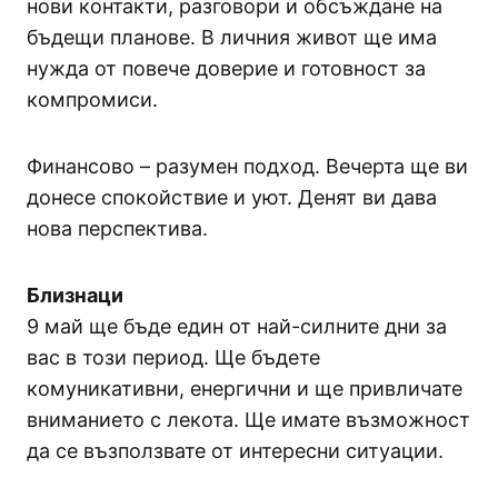
нови контакти, разговори и обсъждане на
бъдещи планове. В личния живот ще има
нужда от повече доверие и готовност за
компромиси.
Финансово – разумен подход. Вечерта ще ви
донесе спокойствие и уют. Денят ви дава
нова перспектива.
Близнаци
9 май ще бъде един от най-силните дни за
вас в този период. Ще бъдете
комуникативни, енергични и ще привличате
вниманието с лекота. Ще имате възможност
да се възползвате от интересни ситуации.