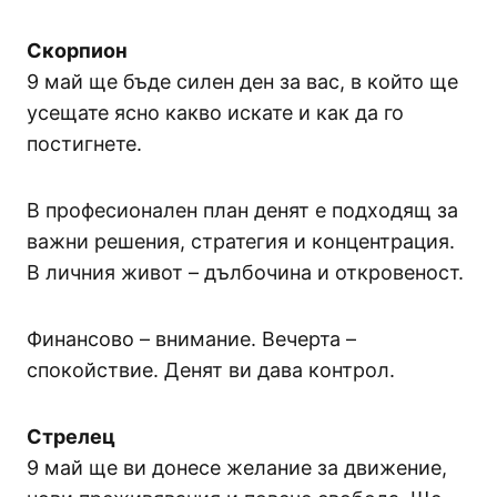
Скорпион
9 май ще бъде силен ден за вас, в който ще
усещате ясно какво искате и как да го
постигнете.
В професионален план денят е подходящ за
важни решения, стратегия и концентрация.
В личния живот – дълбочина и откровеност.
Финансово – внимание. Вечерта –
спокойствие. Денят ви дава контрол.
Стрелец
9 май ще ви донесе желание за движение,