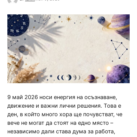
9 май 2026 носи енергия на осъзнаване,
движение и важни лични решения. Това е
ден, в който много хора ще почувстват, че
вече не могат да стоят на едно място –
независимо дали става дума за работа,