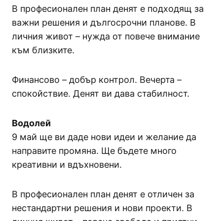
В професионален план денят е подходящ за
важни решения и дългосрочни планове. В
личния живот – нужда от повече внимание
към близките.
Финансово – добър контрол. Вечерта –
спокойствие. Денят ви дава стабилност.
Водолей
9 май ще ви даде нови идеи и желание да
направите промяна. Ще бъдете много
креативни и вдъхновени.
В професионален план денят е отличен за
нестандартни решения и нови проекти. В