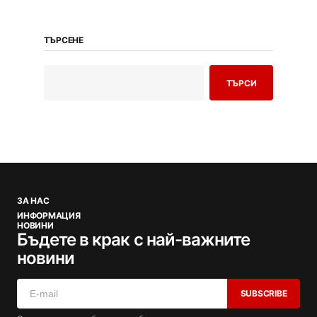
ТЪРСЕНЕ
ТЪРСИ
ЗА НАС
ИНФОРМАЦИЯ
НОВИНИ
Бъдете в крак с най-важните
новини
SUBSCRIBE