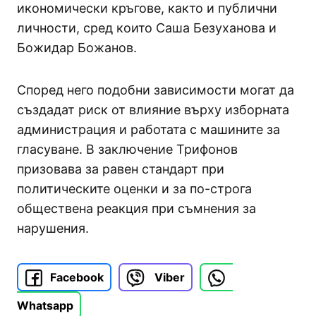
икономически кръгове, както и публични
личности, сред които Саша Безуханова и
Божидар Божанов.
Според него подобни зависимости могат да
създадат риск от влияние върху изборната
администрация и работата с машините за
гласуване. В заключение Трифонов
призовава за равен стандарт при
политическите оценки и за по-строга
обществена реакция при съмнения за
нарушения.
Facebook
Viber
Whatsapp