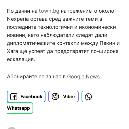
По данни на
town.bg
напрежението около
Nexperia остава сред важните теми в
последните технологични и икономически
новини, като наблюдатели следят дали
дипломатическите контакти между Пекин и
Хага ще успеят да предотвратят по-широка
ескалация.
Абонирайте се за нас в
Google News
.
Facebook
Viber
Whatsapp